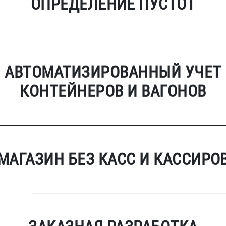
ОПРЕДЕЛЕНИЕ ПУСТОТ
АВТОМАТИЗИРОВАННЫЙ УЧЕТ
КОНТЕЙНЕРОВ И ВАГОНОВ
МАГАЗИН БЕЗ КАСС И КАССИРО