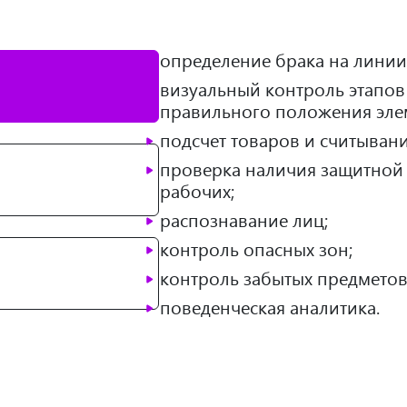
определение брака на линии
визуальный контроль этапов
правильного положения эле
подсчет товаров и считыван
проверка наличия защитной
рабочих;
распознавание лиц;
контроль опасных зон;
контроль забытых предметов
поведенческая аналитика.