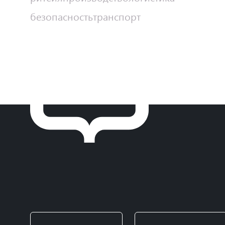
безопасность
транспорт