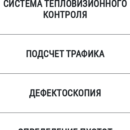
СИСТЕМА ТЕПЛОВИЗИОННОГО
КОНТРОЛЯ
ПОДСЧЕТ ТРАФИКА
ДЕФЕКТОСКОПИЯ