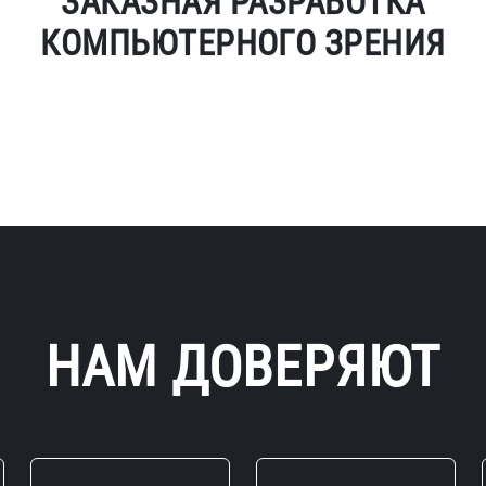
ЗАКАЗНАЯ РАЗРАБОТКА
КОМПЬЮТЕРНОГО ЗРЕНИЯ
НАМ ДОВЕРЯЮТ