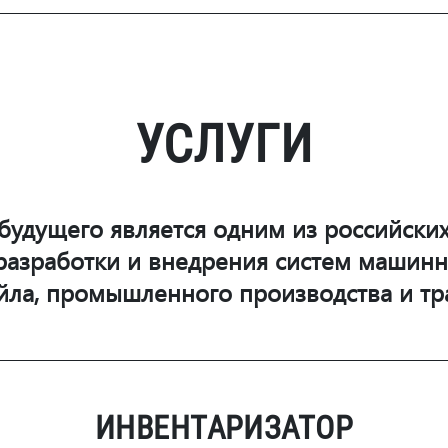
УСЛУГИ
будущего является одним из российски
 разработки и внедрения систем машинн
йла, промышленного производства и тр
ИНВЕНТАРИЗАТОР