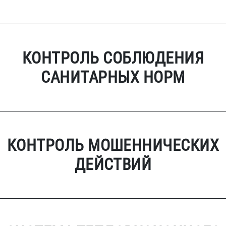
КОНТРОЛЬ СОБЛЮДЕНИЯ
САНИТАРНЫХ НОРМ
КОНТРОЛЬ МОШЕННИЧЕСКИХ
ДЕЙСТВИЙ