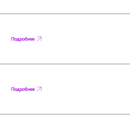
Подробнее
Подробнее