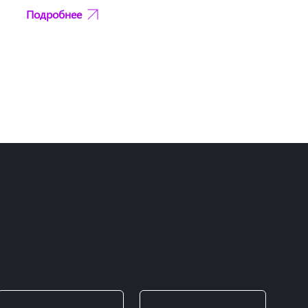
Подробнее