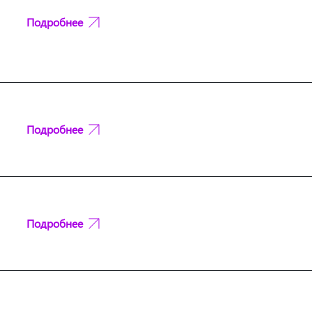
Подробнее
Подробнее
Подробнее