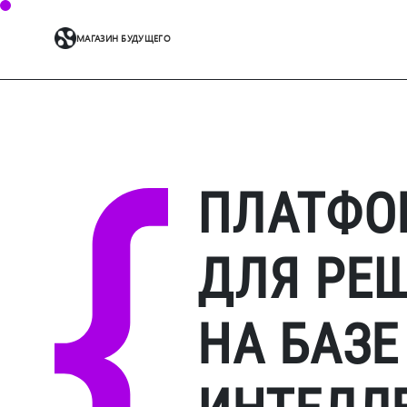
МАГАЗИН БУДУЩЕГО
ПЛАТФО
ДЛЯ РЕ
НА БАЗЕ