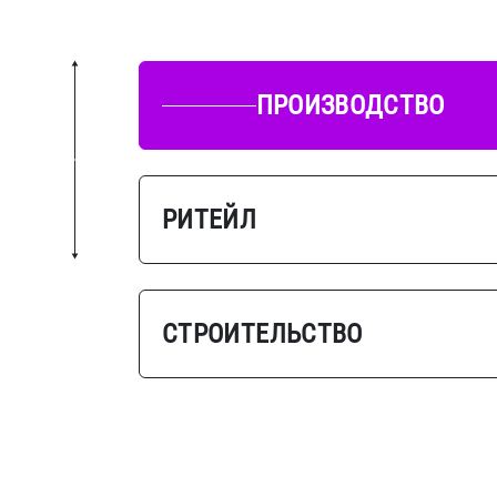
ПРОИЗВОДСТВО
РИТЕЙЛ
СТРОИТЕЛЬСТВО
ТРАНСПОРТ И ЛОГИСТИКА