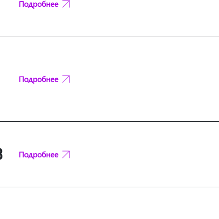
Подробнее
Подробнее
В
Подробнее